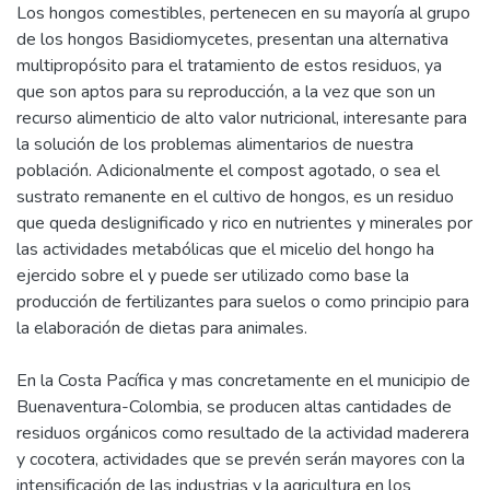
Los hongos comestibles, pertenecen en su mayoría al grupo
de los hongos Basidiomycetes, presentan una alternativa
multipropósito para el tratamiento de estos residuos, ya
que son aptos para su reproducción, a la vez que son un
recurso alimenticio de alto valor nutricional, interesante para
la solución de los problemas alimentarios de nuestra
población. Adicionalmente el compost agotado, o sea el
sustrato remanente en el cultivo de hongos, es un residuo
que queda deslignificado y rico en nutrientes y minerales por
las actividades metabólicas que el micelio del hongo ha
ejercido sobre el y puede ser utilizado como base la
producción de fertilizantes para suelos o como principio para
la elaboración de dietas para animales.
En la Costa Pacífica y mas concretamente en el municipio de
Buenaventura-Colombia, se producen altas cantidades de
residuos orgánicos como resultado de la actividad maderera
y cocotera, actividades que se prevén serán mayores con la
intensificación de las industrias y la agricultura en los