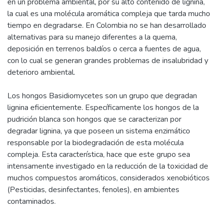
en un problema ambiental, por su alto contenido de lignina,
la cual es una molécula aromática compleja que tarda mucho
tiempo en degradarse. En Colombia no se han desarrollado
alternativas para su manejo diferentes a la quema,
deposición en terrenos baldíos o cerca a fuentes de agua,
con lo cual se generan grandes problemas de insalubridad y
deterioro ambiental.
Los hongos Basidiomycetes son un grupo que degradan
lignina eficientemente. Específicamente los hongos de la
pudrición blanca son hongos que se caracterizan por
degradar lignina, ya que poseen un sistema enzimático
responsable por la biodegradación de esta molécula
compleja. Esta característica, hace que este grupo sea
intensamente investigado en la reducción de la toxicidad de
muchos compuestos aromáticos, considerados xenobióticos
(Pesticidas, desinfectantes, fenoles), en ambientes
contaminados.