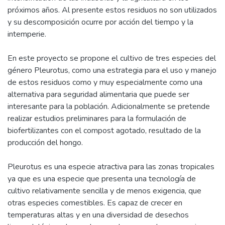
próximos años. Al presente estos residuos no son utilizados
y su descomposición ocurre por acción del tiempo y la
intemperie.
En este proyecto se propone el cultivo de tres especies del
género Pleurotus, como una estrategia para el uso y manejo
de estos residuos como y muy especialmente como una
alternativa para seguridad alimentaria que puede ser
interesante para la población. Adicionalmente se pretende
realizar estudios preliminares para la formulación de
biofertilizantes con el compost agotado, resultado de la
producción del hongo.
Pleurotus es una especie atractiva para las zonas tropicales
ya que es una especie que presenta una tecnología de
cultivo relativamente sencilla y de menos exigencia, que
otras especies comestibles. Es capaz de crecer en
temperaturas altas y en una diversidad de desechos