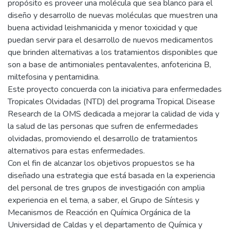
propósito es proveer una molécula que sea blanco para el
diseño y desarrollo de nuevas moléculas que muestren una
buena actividad leishmanicida y menor toxicidad y que
puedan servir para el desarrollo de nuevos medicamentos
que brinden alternativas a los tratamientos disponibles que
son a base de antimoniales pentavalentes, anfotericina B,
miltefosina y pentamidina.
Este proyecto concuerda con la iniciativa para enfermedades
Tropicales Olvidadas (NTD) del programa Tropical Disease
Research de la OMS dedicada a mejorar la calidad de vida y
la salud de las personas que sufren de enfermedades
olvidadas, promoviendo el desarrollo de tratamientos
alternativos para estas enfermedades.
Con el fin de alcanzar los objetivos propuestos se ha
diseñado una estrategia que está basada en la experiencia
del personal de tres grupos de investigación con amplia
experiencia en el tema, a saber, el Grupo de Síntesis y
Mecanismos de Reacción en Química Orgánica de la
Universidad de Caldas y el departamento de Química y