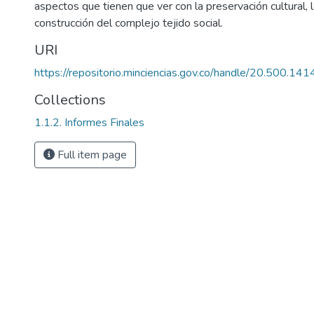
aspectos que tienen que ver con la preservación cultural, l
construcción del complejo tejido social.
URI
https://repositorio.minciencias.gov.co/handle/20.500.1
Collections
1.1.2. Informes Finales
Full item page