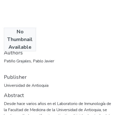
No
Date
Thumbnail
1989
Available
Authors
Patiño Grajales, Pablo Javier
Publisher
Universidad de Antioquia
Abstract
Desde hace varios años en el Laboratorio de Inmunología de
la Facultad de Medicina de la Universidad de Antioquia, se