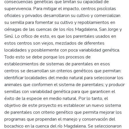
consecuencias genéticas que limitan su capacidad de
supervivencia. Para mitigar el impacto, centros piscícolas
oficiales y privados desarrollaron su cultivo y comercializan
su semilla para fomentar su cultivo y repoblamientos en
ciénagas de las cuencas de los ríos Magdalena, San Jorge y
Sinú. Lo crítico de esto, es que los parentales usados en
estos centros son viejos, mezclados de diferentes
localidades y posiblemente con poca variabilidad genética.
Todo esto se debe porque los procesos de
establecimientos de sistemas de parentales en esos
centros se desarrollan sin criterios genéticos que permitan:
identificar localidades del medio natural para seleccionar los
animales que conformen el sistema de parentales; y producir
semillas con variabilidad genética para que garanticen el
éxito de la especie en medio natural. Por lo tanto, el
objetivo de este proyecto es establecer un nuevo sistema
de parentales con criterio genético que permita mejorar los
programas que propendan el manejo y conservación del
bocachico en la cuenca del río Magdalena. Se seleccionaron