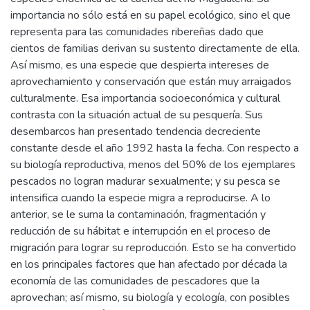
importancia no sólo está en su papel ecológico, sino el que
representa para las comunidades ribereñas dado que
cientos de familias derivan su sustento directamente de ella.
Así mismo, es una especie que despierta intereses de
aprovechamiento y conservación que están muy arraigados
culturalmente. Esa importancia socioeconómica y cultural
contrasta con la situación actual de su pesquería. Sus
desembarcos han presentado tendencia decreciente
constante desde el año 1992 hasta la fecha. Con respecto a
su biología reproductiva, menos del 50% de los ejemplares
pescados no logran madurar sexualmente; y su pesca se
intensifica cuando la especie migra a reproducirse. A lo
anterior, se le suma la contaminación, fragmentación y
reducción de su hábitat e interrupción en el proceso de
migración para lograr su reproducción. Esto se ha convertido
en los principales factores que han afectado por década la
economía de las comunidades de pescadores que la
aprovechan; así mismo, su biología y ecología, con posibles