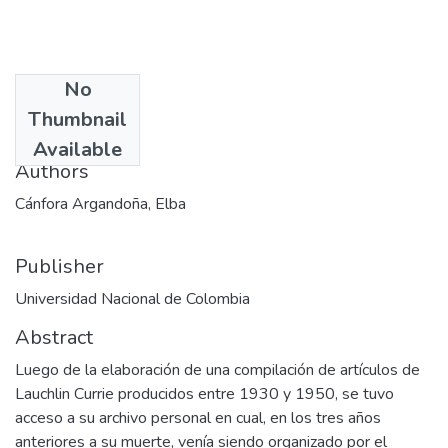
No
Date
Thumbnail
1994
Available
Authors
Cánfora Argandoña, Elba
Publisher
Universidad Nacional de Colombia
Abstract
Luego de la elaboración de una compilación de artículos de
Lauchlin Currie producidos entre 1930 y 1950, se tuvo
acceso a su archivo personal en cual, en los tres años
anteriores a su muerte, venía siendo organizado por el