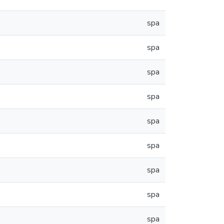
spa
spa
spa
spa
spa
spa
spa
spa
spa