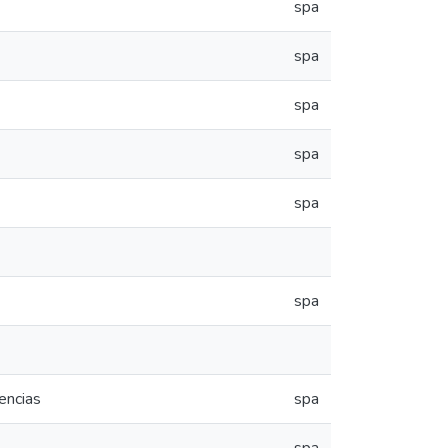
spa
spa
spa
spa
spa
spa
encias
spa