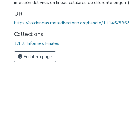
infección del virus en líneas celulares de diferente origen.
URI
https://colciencias.metadirectorio.org/handle/11146/396
Collections
1.1.2. Informes Finales
Full item page