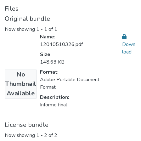
Files
Original bundle
Now showing
1 - 1 of 1
Name:
12040510326.pdf
Down
load
Size:
148.63 KB
Format:
No
Adobe Portable Document
Thumbnail
Format
Available
Description:
Informe final
License bundle
Now showing
1 - 2 of 2