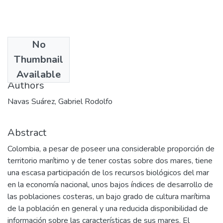
No
Date
Thumbnail
2002-06
Available
Authors
Navas Suárez, Gabriel Rodolfo
Abstract
Colombia, a pesar de poseer una considerable proporción de
territorio marítimo y de tener costas sobre dos mares, tiene
una escasa participación de los recursos biológicos del mar
en la economía nacional, unos bajos índices de desarrollo de
las poblaciones costeras, un bajo grado de cultura marítima
de la población en general y una reducida disponibilidad de
información sobre las características de sus mares. El