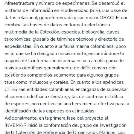
infraestructura y número de especímenes. Se desarrolló el
Sistema de Información en Biodiversidad (SIB), una base de
datos relacional, georeferenciada y con motor ORACLE, que
combina las bases de datos en formato electrónico
multimedia de la Colección, especies, bibliografía, claves
taxonómicas, glosario de términos técnicos y directorio de
especialistas. En cuanto a la fauna marina colombiana, poco
es lo que se ha divulgado masivamente, encontrándose la
mayoría de la información dispersa en una amplia gama de
revistas científicas generalmente de difícil consecución,
existiendo compendios solamente para algunos grupos
tales como moluscos y corales. En cuanto a los apéndices
CITES, las entidades colombianas encargadas de supervisar
el comercio de fauna silvestre, y las de controlar el tráfico
de especies, no cuentan con una herramienta efectiva para la
identificación de las especies en el incluidas.
Adicionalmente, en la primera fase del proyecto el
INVEMAR inició la conformación del grupo de Investigación
de la Colección de Referencia de Organismos Marinos, con