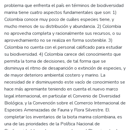
problema que enfrenta el país en términos de biodiversidad
marina tiene cuatro aspectos fundamentales que son: 1)
Colombia conoce muy poco de cuáles especies tiene, y
mucho menos de su distribución y abundancia. 2) Colombia
no aprovecha completa y racionalmente sus recursos, o su
aprovechamiento no se realiza en forma sostenible. 3)
Colombia no cuenta con el personal calificado para estudiar
su biodiversidad. 4) Colombia carece del conocimiento que
permita la toma de decisiones, de tal forma que se
disminuya el ritmo de desaparición o extinción de especies, y
de mayor deterioro ambiental costero y marino. La
necesidad de ir disminuyendo este vacío de conocimiento se
hace más apremiante teniendo en cuenta el nuevo marco
legal internacional, en particular el Convenio de Diversidad
Biológica, y la Convención sobre el Comercio Internacional de
Especies Amenazadas de Fauna y Flora Silvestre. El
completar los inventarios de la biota marina colombiana, es
una de las prioridades de la Política Nacional de