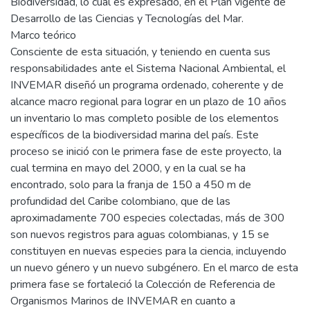
Biodiversidad, lo cual es expresado, en el Plan vigente de
Desarrollo de las Ciencias y Tecnologías del Mar.
Marco teórico
Consciente de esta situación, y teniendo en cuenta sus
responsabilidades ante el Sistema Nacional Ambiental, el
INVEMAR diseñó un programa ordenado, coherente y de
alcance macro regional para lograr en un plazo de 10 años
un inventario lo mas completo posible de los elementos
específicos de la biodiversidad marina del país. Este
proceso se inició con le primera fase de este proyecto, la
cual termina en mayo del 2000, y en la cual se ha
encontrado, solo para la franja de 150 a 450 m de
profundidad del Caribe colombiano, que de las
aproximadamente 700 especies colectadas, más de 300
son nuevos registros para aguas colombianas, y 15 se
constituyen en nuevas especies para la ciencia, incluyendo
un nuevo género y un nuevo subgénero. En el marco de esta
primera fase se fortaleció la Colección de Referencia de
Organismos Marinos de INVEMAR en cuanto a