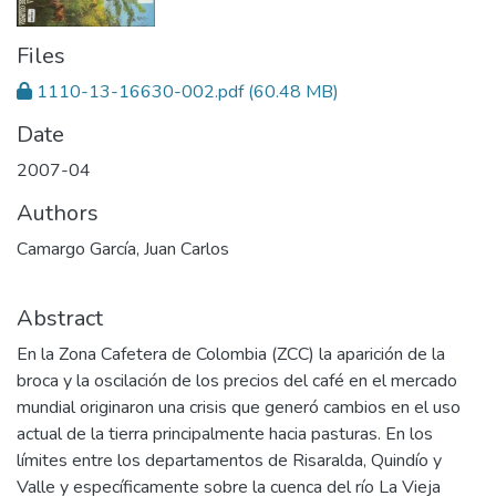
Files
1110-13-16630-002.pdf
(60.48 MB)
Date
2007-04
Authors
Camargo García, Juan Carlos
Abstract
En la Zona Cafetera de Colombia (ZCC) la aparición de la
broca y la oscilación de los precios del café en el mercado
mundial originaron una crisis que generó cambios en el uso
actual de la tierra principalmente hacia pasturas. En los
límites entre los departamentos de Risaralda, Quindío y
Valle y específicamente sobre la cuenca del río La Vieja