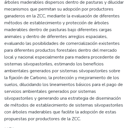
árboles maderables dispersos dentro de pasturas y dilucidar
mecanismos que permitan su adopción por productores
ganaderos en la ZCC, mediante la evaluación de diferentes
métodos de establecimiento y protección de árboles
maderables dentro de pasturas bajo diferentes cargas
animales y dentro de diferentes arreglos espaciales,
evaluando las posibilidades de comercialización existentes
para diferentes productos forestales dentro del mercado
local y nacional especialmente para madera procedente de
sistemas silvopastoriles, estimando los beneficios
ambientales generados por sistemas silvopastoriles sobre
la fijación de Carbono, la protección y mejoramiento de los
suelos, dilucidando los lineamientos básicos para el pago de
servicios ambientales generados por sistemas
silvopastoriles y generando una estrategia de diseminación
de métodos de establecimiento de sistemas silvopastoriles
con árboles maderables que facilite la adopción de estas
propuestas por productores de la ZCC.