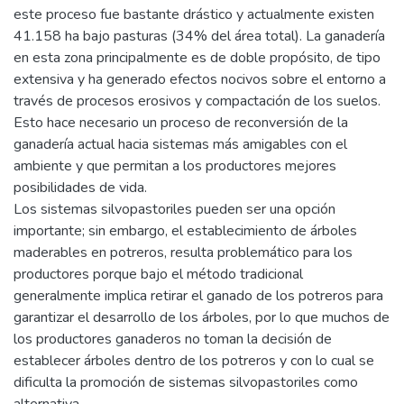
este proceso fue bastante drástico y actualmente existen
41.158 ha bajo pasturas (34% del área total). La ganadería
en esta zona principalmente es de doble propósito, de tipo
extensiva y ha generado efectos nocivos sobre el entorno a
través de procesos erosivos y compactación de los suelos.
Esto hace necesario un proceso de reconversión de la
ganadería actual hacia sistemas más amigables con el
ambiente y que permitan a los productores mejores
posibilidades de vida.
Los sistemas silvopastoriles pueden ser una opción
importante; sin embargo, el establecimiento de árboles
maderables en potreros, resulta problemático para los
productores porque bajo el método tradicional
generalmente implica retirar el ganado de los potreros para
garantizar el desarrollo de los árboles, por lo que muchos de
los productores ganaderos no toman la decisión de
establecer árboles dentro de los potreros y con lo cual se
dificulta la promoción de sistemas silvopastoriles como