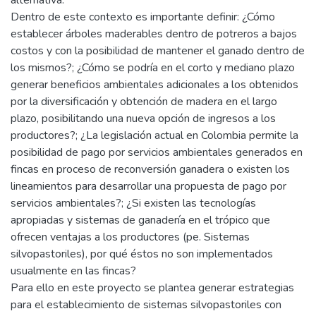
alternativa.
Dentro de este contexto es importante definir: ¿Cómo
establecer árboles maderables dentro de potreros a bajos
costos y con la posibilidad de mantener el ganado dentro de
los mismos?; ¿Cómo se podría en el corto y mediano plazo
generar beneficios ambientales adicionales a los obtenidos
por la diversificación y obtención de madera en el largo
plazo, posibilitando una nueva opción de ingresos a los
productores?; ¿La legislación actual en Colombia permite la
posibilidad de pago por servicios ambientales generados en
fincas en proceso de reconversión ganadera o existen los
lineamientos para desarrollar una propuesta de pago por
servicios ambientales?; ¿Si existen las tecnologías
apropiadas y sistemas de ganadería en el trópico que
ofrecen ventajas a los productores (pe. Sistemas
silvopastoriles), por qué éstos no son implementados
usualmente en las fincas?
Para ello en este proyecto se plantea generar estrategias
para el establecimiento de sistemas silvopastoriles con