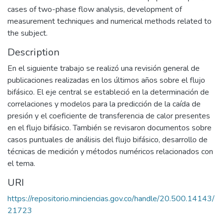
cases of two-phase flow analysis, development of
measurement techniques and numerical methods related to
the subject.
Description
En el siguiente trabajo se realizó una revisión general de
publicaciones realizadas en los últimos años sobre el flujo
bifásico. El eje central se estableció en la determinación de
correlaciones y modelos para la predicción de la caída de
presión y el coeficiente de transferencia de calor presentes
en el flujo bifásico. También se revisaron documentos sobre
casos puntuales de análisis del flujo bifásico, desarrollo de
técnicas de medición y métodos numéricos relacionados con
el tema.
URI
https://repositorio.minciencias.gov.co/handle/20.500.14143/
21723