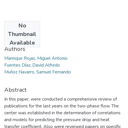
No
Date
Thumbnail
2010
Available
Authors
Manrique Rojas, Miguel Antonio
Fuentes Díaz, David Alfredo
Muñoz Navarro, Samuel Fernando
Abstract
In this paper, were conducted a comprehensive review of
publications for the last years on the two-phase flow. The
center was established in the determination of correlations
and models for predicting the pressure drop and heat
transfer coefficient. Also were reviewed papers on specific