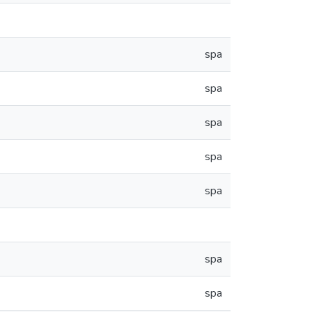
spa
spa
spa
spa
spa
spa
spa