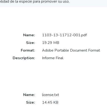
ilidad de la especie para promover su uso.
Name:
1103-13-11712-001.pdf
Size:
19.29 MB
Format:
Adobe Portable Document Format
Description:
Informe Final
Name:
license.txt
Size:
14.45 KB