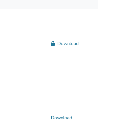
Download
Download