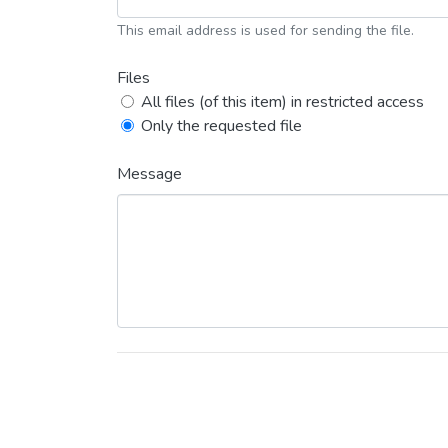
This email address is used for sending the file.
Files
All files (of this item) in restricted access
Only the requested file
Message