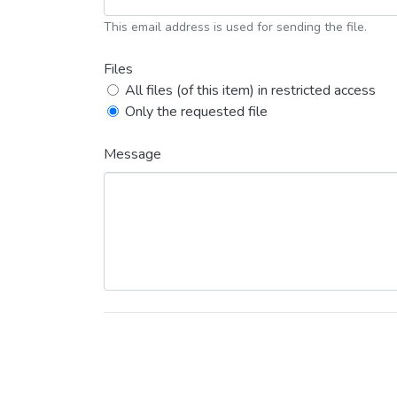
This email address is used for sending the file.
Files
All files (of this item) in restricted access
Only the requested file
Message