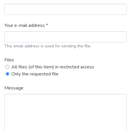
Your e-mail address *
This email address is used for sending the file.
Files
All files (of this item) in restricted access
Only the requested file
Message