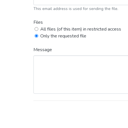
This email address is used for sending the file.
Files
All files (of this item) in restricted access
Only the requested file
Message