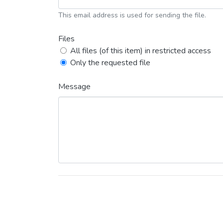
This email address is used for sending the file.
Files
All files (of this item) in restricted access
Only the requested file
Message