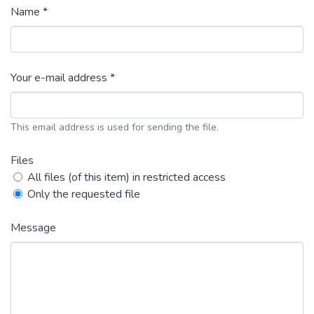
Name *
Your e-mail address *
This email address is used for sending the file.
Files
All files (of this item) in restricted access
Only the requested file
Message