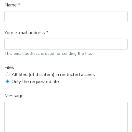
Name *
Your e-mail address *
This email address is used for sending the file.
Files
All files (of this item) in restricted access
Only the requested file
Message