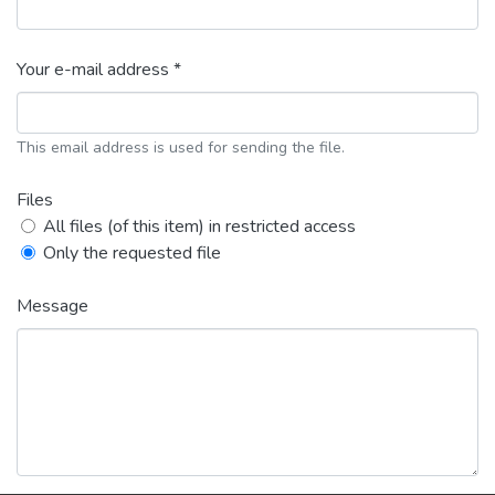
Your e-mail address *
This email address is used for sending the file.
Files
All files (of this item) in restricted access
Only the requested file
Message