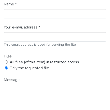
Name *
Your e-mail address *
This email address is used for sending the file.
Files
All files (of this item) in restricted access
Only the requested file
Message