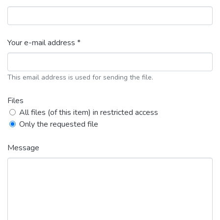
Your e-mail address *
This email address is used for sending the file.
Files
All files (of this item) in restricted access
Only the requested file
Message