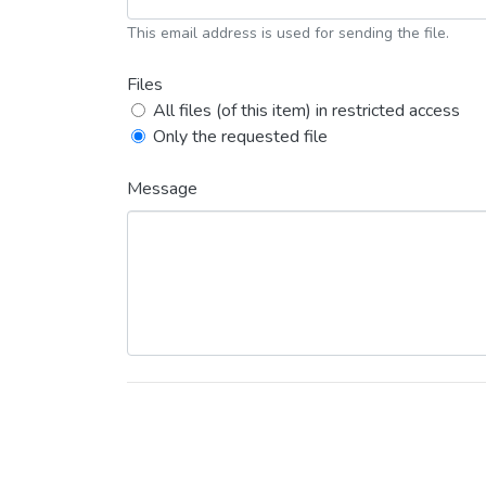
This email address is used for sending the file.
Files
All files (of this item) in restricted access
Only the requested file
Message