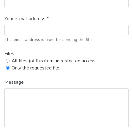
Your e-mail address *
This email address is used for sending the file.
Files
All files (of this item) in restricted access
Only the requested file
Message