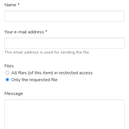
Name *
Your e-mail address *
This email address is used for sending the file.
Files
All files (of this item) in restricted access
Only the requested file
Message