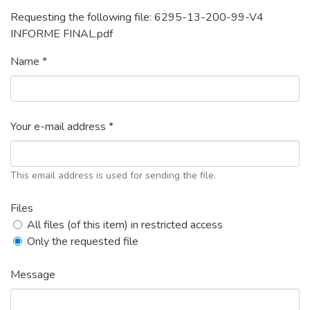
Requesting the following file: 6295-13-200-99-V4
INFORME FINAL.pdf
Name *
Your e-mail address *
This email address is used for sending the file.
Files
All files (of this item) in restricted access
Only the requested file
Message