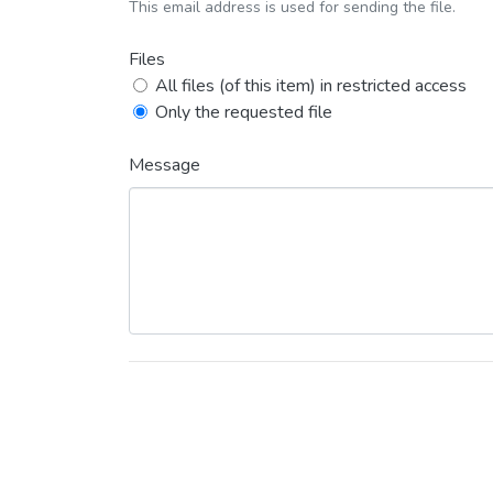
This email address is used for sending the file.
Files
All files (of this item) in restricted access
Only the requested file
Message