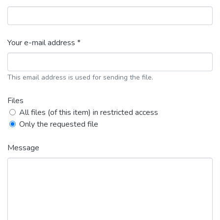
Your e-mail address *
This email address is used for sending the file.
Files
All files (of this item) in restricted access
Only the requested file
Message