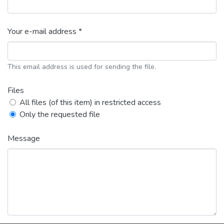
Your e-mail address *
This email address is used for sending the file.
Files
All files (of this item) in restricted access
Only the requested file
Message