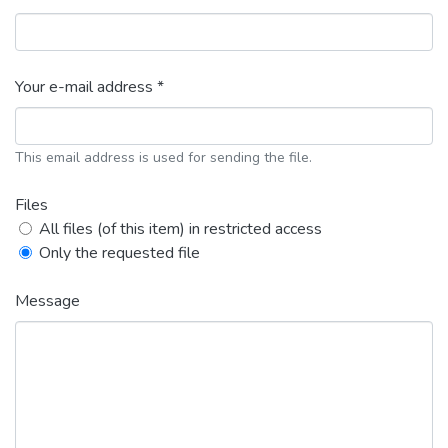
Your e-mail address *
This email address is used for sending the file.
Files
All files (of this item) in restricted access
Only the requested file
Message