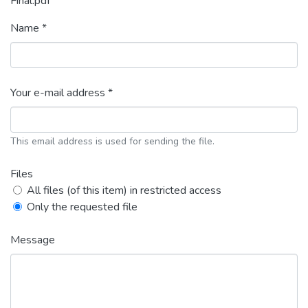
Final.pdf
Name *
Your e-mail address *
This email address is used for sending the file.
Files
All files (of this item) in restricted access
Only the requested file
Message