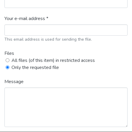
Your e-mail address *
This email address is used for sending the file.
Files
All files (of this item) in restricted access
Only the requested file
Message