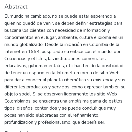
Abstract
El mundo ha cambiado, no se puede estar esperando a
quien no quedó de venir, se deben definir estrategias para
buscar a los clientes con necesidad de información y
conocimientos en el lugar, ambiente, cultura e idioma en un
mundo globalizado. Desde la iniciación en Colombia de la
Internet en 1994, auspiciado su enlace con el mundo, por
Colciencias y el Icfes, las instituciones comerciales,
educativas, gubernamentales, etc. han tenido la posibilidad
de tener un espacio en la Internet en forma de sitio Web,
para dar a conocer al planeta cibernético su existencia y sus
diferentes productos y servicios, como expresar también su
objeto social. Si se observan ligeramente los sitio Web
Colombianos, se encuentra una amplísima gama de estilos,
tipos, diseños, contenidos y se puede concluir que muy
pocas han sido elaboradas con el refinamiento,
profundización y profesionalismo, que debería ser.