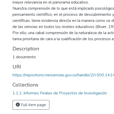
mayor relevancia en el panorama educativo.
Nuestra comprensión de lo que está implicado psicológica
pensamiento científico, en el proceso de descubrimiento y
científicas, tiene incidencia directa en la manera como s
de las ciencias en todos los niveles educativos (Bruer, 
Por ello, una cabal comprensión de la naturaleza de la acti
tarea prioritaria de cara a la cualificación de los procesos 
Description
1 documento
URI
https://repositorio.minciencias.gov.co/handle/20.500.1
Collections
1.1.1. Informes Finales de Proyectos de Investigación
Full item page