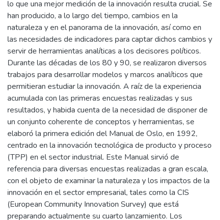
lo que una mejor medición de la innovación resulta crucial. Se
han producido, a lo largo del tiempo, cambios en la
naturaleza y en el panorama de la innovación, así como en
las necesidades de indicadores para captar dichos cambios y
servir de herramientas analíticas a los decisores políticos.
Durante las décadas de los 80 y 90, se realizaron diversos
trabajos para desarrollar modelos y marcos analíticos que
permitieran estudiar la innovación. A raíz de la experiencia
acumulada con las primeras encuestas realizadas y sus
resultados, y habida cuenta de la necesidad de disponer de
un conjunto coherente de conceptos y herramientas, se
elaboró la primera edición del Manual de Oslo, en 1992,
centrado en la innovación tecnológica de producto y proceso
(TPP) en el sector industrial. Este Manual sirvió de
referencia para diversas encuestas realizadas a gran escala,
con el objeto de examinar la naturaleza y los impactos de la
innovación en el sector empresarial, tales como la CIS
(European Community Innovation Survey) que está
preparando actualmente su cuarto lanzamiento. Los