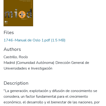
Files
1746-Manual de Oslo 1.pdf
(1.5 MB)
Authors
Castrillo, Rocío
Madrid (Comunidad Autónoma) Dirección General de
Universidades e Investigación
Description
"La generación, explotación y difusión de conocimiento se
considera, un factor fundamental para el crecimiento
económico, el desarrollo y el bienestar de las naciones, por