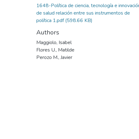
1648-Política de ciencia, tecnología e innovació
de salud relación entre sus instrumentos de
política 1.pdf
(598.66 KB)
Authors
Maggiolo, Isabel
Flores U., Matilde
Perozo M., Javier