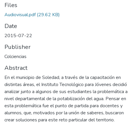
Files
Audiovisual.pdf
(29.62 KB)
Date
2015-07-22
Publisher
Colciencias
Abstract
En el municipio de Soledad, a través de la capacitación en
distintas áreas, el Instituto Tecnológico para Jóvenes decidió
analizar junto a algunos de sus estudiantes la problemática a
nivel departamental de la potabilización del agua. Pensar en
esta problemática fue el punto de partida para docentes y
alumnos, que, motivados por la unión de saberes, buscaron
crear soluciones para este reto particular del territorio.