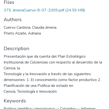
Files
375. JimenaCuervo-8-07-2009.pdf
(24.59 MB)
Authors
Cuervo Cardona, Claudia Jimena
Prieto Alzate, Adriana
Description
Presentación que da cuenta del Plan Estratégico
Institucional de Colciencias con respecto al desarrollo de la
Ciencia, la
Tecnología y la Innovación a través de las siguientes
dimensiones: 1. El conocimiento como factor productivo 2.
Planificación de una Política de estado en
Ciencia, Tecnología e Innovación
Keywords
Politica cientifica y tecnologica -- Colombia -- Informes
,