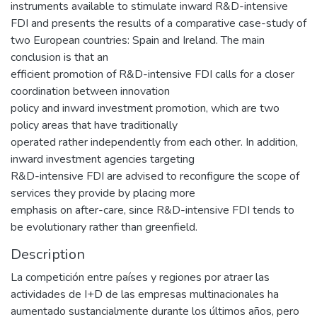
instruments available to stimulate inward R&D-intensive
FDI and presents the results of a comparative case-study of
two European countries: Spain and Ireland. The main
conclusion is that an
efficient promotion of R&D-intensive FDI calls for a closer
coordination between innovation
policy and inward investment promotion, which are two
policy areas that have traditionally
operated rather independently from each other. In addition,
inward investment agencies targeting
R&D-intensive FDI are advised to reconfigure the scope of
services they provide by placing more
emphasis on after-care, since R&D-intensive FDI tends to
be evolutionary rather than greenfield.
Description
La competición entre países y regiones por atraer las
actividades de I+D de las empresas multinacionales ha
aumentado sustancialmente durante los últimos años, pero