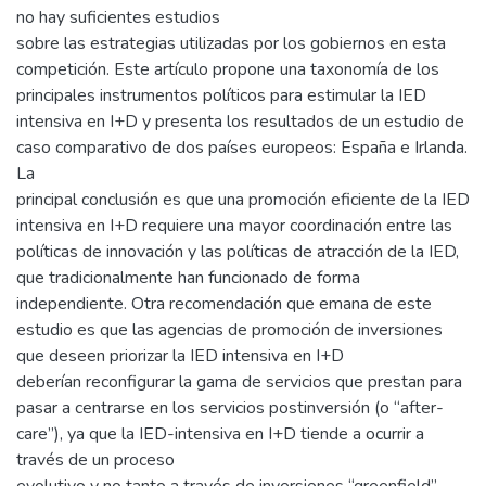
no hay suficientes estudios
sobre las estrategias utilizadas por los gobiernos en esta
competición. Este artículo propone una taxonomía de los
principales instrumentos políticos para estimular la IED
intensiva en I+D y presenta los resultados de un estudio de
caso comparativo de dos países europeos: España e Irlanda.
La
principal conclusión es que una promoción eficiente de la IED
intensiva en I+D requiere una mayor coordinación entre las
políticas de innovación y las políticas de atracción de la IED,
que tradicionalmente han funcionado de forma
independiente. Otra recomendación que emana de este
estudio es que las agencias de promoción de inversiones
que deseen priorizar la IED intensiva en I+D
deberían reconfigurar la gama de servicios que prestan para
pasar a centrarse en los servicios postinversión (o “after-
care”), ya que la IED-intensiva en I+D tiende a ocurrir a
través de un proceso
evolutivo y no tanto a través de inversiones “greenfield”.