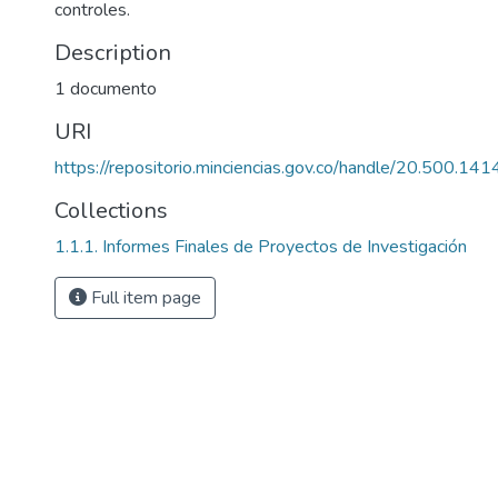
controles.
Description
1 documento
URI
https://repositorio.minciencias.gov.co/handle/20.500.1
Collections
1.1.1. Informes Finales de Proyectos de Investigación
Full item page