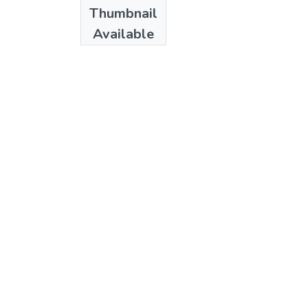
Thumbnail
Available