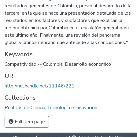
resultados generales de Colombia, previo al desarrollo de la
tercera, en la que se hace una presentación detallada de los
resultados en los factores y subfactores que explican la
mejora obtenida por Colombia en el escalafón general para
este último año. Finalmente, una revisión del panorama
global y latinoamericano que antecede a las conclusiones."
Keywords
Competitividad -- Colombia
,
Desarrollo económico
URI
http://hdl.handle.net/11146/221
Collections
Políticas de Ciencia, Tecnología e Innovación
Full item page