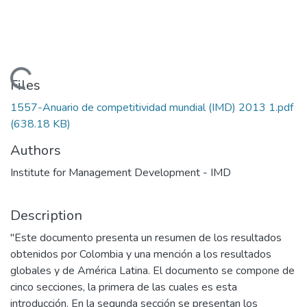
Loading...
Files
1557-Anuario de competitividad mundial (IMD) 2013 1.pdf
(638.18 KB)
Authors
Institute for Management Development - IMD
Description
"Este documento presenta un resumen de los resultados
obtenidos por Colombia y una mención a los resultados
globales y de América Latina. El documento se compone de
cinco secciones, la primera de las cuales es esta
introducción. En la segunda sección se presentan los