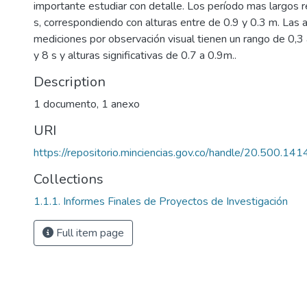
importante estudiar con detalle. Los período mas largos r
s, correspondiendo con alturas entre de 0.9 y 0.3 m. Las 
mediciones por observación visual tienen un rango de 0,3
y 8 s y alturas significativas de 0.7 a 0.9m..
Description
1 documento, 1 anexo
URI
https://repositorio.minciencias.gov.co/handle/20.500.1
Collections
1.1.1. Informes Finales de Proyectos de Investigación
Full item page