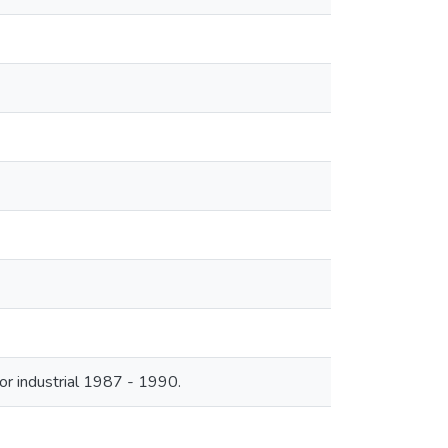
or industrial 1987 - 1990.