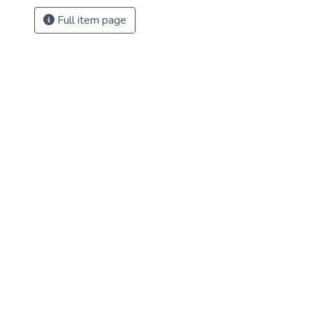
Full item page