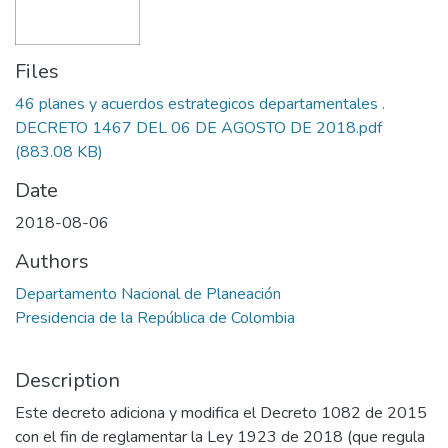
Files
46 planes y acuerdos estrategicos departamentales .
DECRETO 1467 DEL 06 DE AGOSTO DE 2018.pdf
(883.08 KB)
Date
2018-08-06
Authors
Departamento Nacional de Planeación
Presidencia de la República de Colombia
Description
Este decreto adiciona y modifica el Decreto 1082 de 2015
con el fin de reglamentar la Ley 1923 de 2018 (que regula