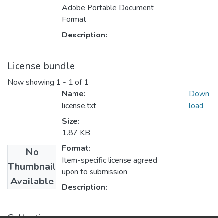
Adobe Portable Document
Format
Description:
License bundle
Now showing
1 - 1 of 1
Name:
Down
license.txt
load
Size:
1.87 KB
Format:
No
Item-specific license agreed
Thumbnail
upon to submission
Available
Description:
Collections