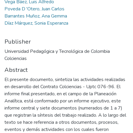
Vega Báez, Luis Alfredo
Poveda D 'Otero, Juan Carlos
Barrantes Muñoz, Ana Gemma
Díaz Márquez, Sonia Esperanza
Publisher
Universidad Pedagógica y Tecnológica de Colombia
Colciencias
Abstract
El presente documento, sintetiza las actividades realizadas
en desarrollo del Contrato Colciencias - Uptc 076-96. El
informe final presentado, en el campo de la Planeación
Analítica, está conformado por un informe ejecutivo, este
informe central y siete documentos (numerados de 1 a 7)
que registran la síntesis del trabajo realizado. A lo largo del
texto se hace referencia a otros documentos, procesos,
eventos y demás actividades con los cuales fueron