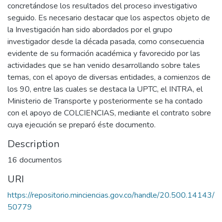
concretándose los resultados del proceso investigativo
seguido. Es necesario destacar que los aspectos objeto de
la Investigación han sido abordados por el grupo
investigador desde la década pasada, como consecuencia
evidente de su formación académica y favorecido por las
actividades que se han venido desarrollando sobre tales
temas, con el apoyo de diversas entidades, a comienzos de
los 90, entre las cuales se destaca la UPTC, el INTRA, el
Ministerio de Transporte y posteriormente se ha contado
con el apoyo de COLCIENCIAS, mediante el contrato sobre
cuya ejecución se preparó éste documento.
Description
16 documentos
URI
https://repositorio.minciencias.gov.co/handle/20.500.14143/
50779