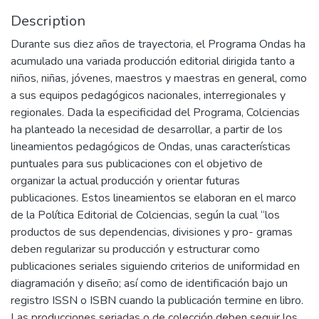
Description
Durante sus diez años de trayectoria, el Programa Ondas ha
acumulado una variada producción editorial dirigida tanto a
niños, niñas, jóvenes, maestros y maestras en general, como
a sus equipos pedagógicos nacionales, interregionales y
regionales. Dada la especificidad del Programa, Colciencias
ha planteado la necesidad de desarrollar, a partir de los
lineamientos pedagógicos de Ondas, unas características
puntuales para sus publicaciones con el objetivo de
organizar la actual producción y orientar futuras
publicaciones. Estos lineamientos se elaboran en el marco
de la Política Editorial de Colciencias, según la cual “los
productos de sus dependencias, divisiones y pro- gramas
deben regularizar su producción y estructurar como
publicaciones seriales siguiendo criterios de uniformidad en
diagramación y diseño; así como de identificación bajo un
registro ISSN o ISBN cuando la publicación termine en libro.
Las producciones seriadas o de colección deben seguir los