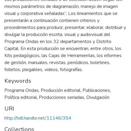
mismos parámetros de diagramación, manejo de imagen
visual y corporativa señaladas”. Los lineamientos que se
presentarán a continuación contienen criterios y
procedimientos para producir, presentar, elaborar, distribuir y
divulgar la producción escrita, visual y audiovisual del
Programa Ondas en los 32 departamentos y Distrito
Capital. En esta producción se encuentran, entre otros, los
Kits pedagógicos, las Cajas de Herramientas, los informes
de gestión, manuales, revistas, periódicos, boletines,
folletos, plegables, videos, fotografías.
Keywords
Programa Ondas
,
Producción editorial
,
Publicaciones
,
Política editorial
,
Producciones seriadas
,
Divulgación
URI
http://hdl.handle.net/11146/354
Collections