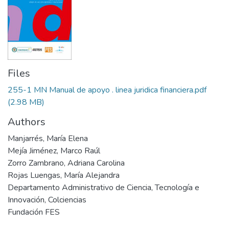
Files
255-1 MN Manual de apoyo . linea juridica financiera.pdf
(2.98 MB)
Authors
Manjarrés, María Elena
Mejía Jiménez, Marco Raúl
Zorro Zambrano, Adriana Carolina
Rojas Luengas, María Alejandra
Departamento Administrativo de Ciencia, Tecnología e
Innovación, Colciencias
Fundación FES